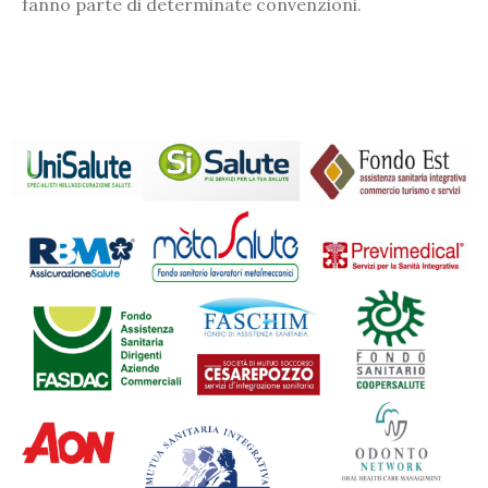
fanno parte di determinate convenzioni.