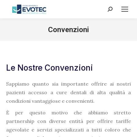
Convenzioni
Le Nostre Convenzioni
Sappiamo quanto sia importante offrire ai nostri
pazienti accesso a cure dentali di alta qualità a
condizioni vantaggiose e convenienti.
È per questo motivo che abbiamo stretto
partnership con diverse entità per offrire tariffe
agevolate e servizi specializzati a tutti coloro che