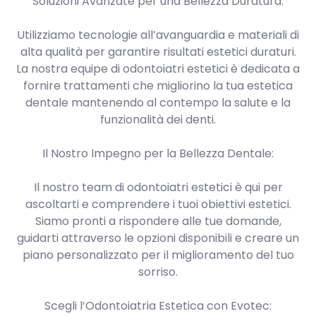
Soluzioni Avanzate per una Bellezza Duratura:
Utilizziamo tecnologie all’avanguardia e materiali di
alta qualità per garantire risultati estetici duraturi.
La nostra equipe di odontoiatri estetici è dedicata a
fornire trattamenti che migliorino la tua estetica
dentale mantenendo al contempo la salute e la
funzionalità dei denti.
Il Nostro Impegno per la Bellezza Dentale:
Il nostro team di odontoiatri estetici è qui per
ascoltarti e comprendere i tuoi obiettivi estetici.
Siamo pronti a rispondere alle tue domande,
guidarti attraverso le opzioni disponibili e creare un
piano personalizzato per il miglioramento del tuo
sorriso.
Scegli l’Odontoiatria Estetica con Evotec: