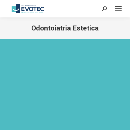
Odontoiatria Estetica