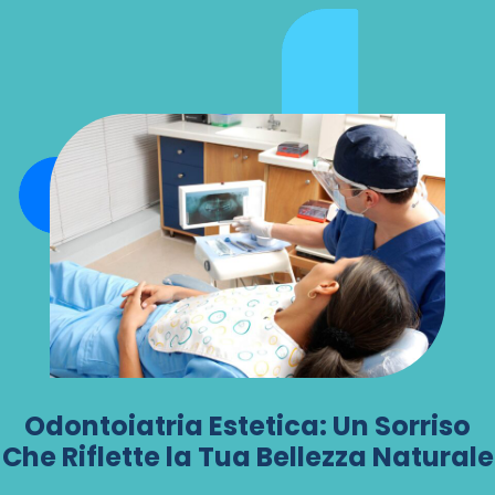
Odontoiatria Estetica: Un Sorriso
Che Riflette la Tua Bellezza Naturale