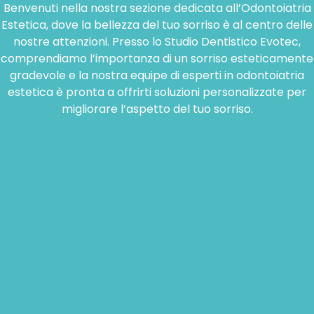
Benvenuti nella nostra sezione dedicata all’Odontoiatria
Estetica, dove la bellezza del tuo sorriso è al centro delle
nostre attenzioni. Presso lo Studio Dentistico Evotec,
comprendiamo l’importanza di un sorriso esteticamente
gradevole e la nostra equipe di esperti in odontoiatria
estetica è pronta a offrirti soluzioni personalizzate per
migliorare l’aspetto del tuo sorriso.