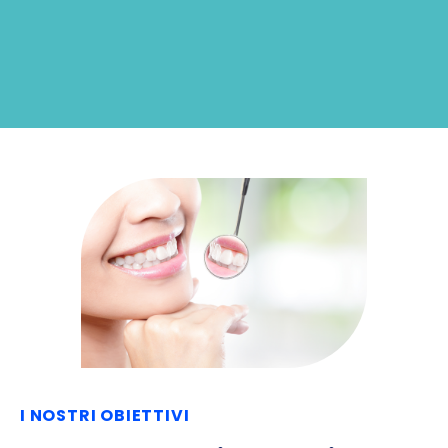
I NOSTRI OBIETTIVI