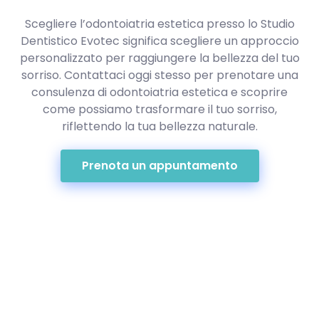
Scegliere l’odontoiatria estetica presso lo Studio
Dentistico Evotec significa scegliere un approccio
personalizzato per raggiungere la bellezza del tuo
sorriso. Contattaci oggi stesso per prenotare una
consulenza di odontoiatria estetica e scoprire
come possiamo trasformare il tuo sorriso,
riflettendo la tua bellezza naturale.
Prenota un appuntamento
Indirizzo: