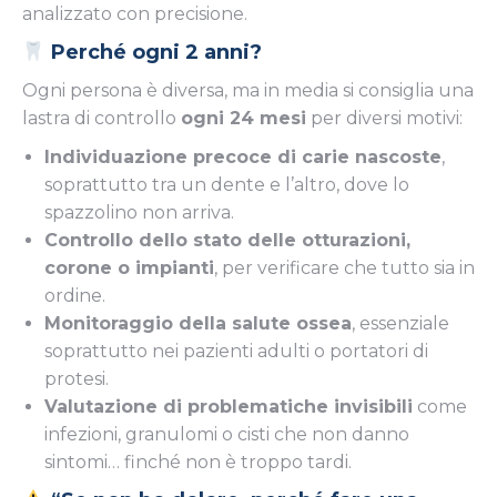
analizzato con precisione.
Perché ogni 2 anni?
Ogni persona è diversa, ma in media si consiglia una
lastra di controllo
ogni 24 mesi
per diversi motivi:
Individuazione precoce di carie nascoste
,
soprattutto tra un dente e l’altro, dove lo
spazzolino non arriva.
Controllo dello stato delle otturazioni,
corone o impianti
, per verificare che tutto sia in
ordine.
Monitoraggio della salute ossea
, essenziale
soprattutto nei pazienti adulti o portatori di
protesi.
Valutazione di problematiche invisibili
come
infezioni, granulomi o cisti che non danno
sintomi… finché non è troppo tardi.