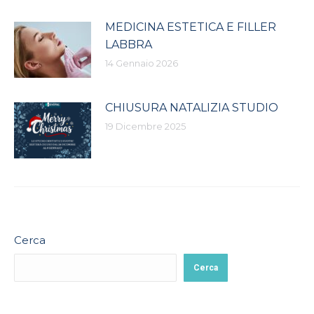
MEDICINA ESTETICA E FILLER
LABBRA
14 Gennaio 2026
CHIUSURA NATALIZIA STUDIO
19 Dicembre 2025
Cerca
Cerca