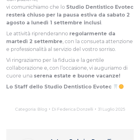
vi comunichiamo che lo
Studio Dentistico Evotec
resterà chiuso per la pausa estiva da sabato 2
agosto a lunedì 1 settembre inclusi
.
Le attività riprenderanno
regolarmente da
martedì 2 settembre
, con la consueta attenzione
e professionalità al servizio del vostro sorriso.
Vi ringraziamo per la fiducia e la gentile
collaborazione e, con l’occasione, vi auguriamo di
cuore una
serena estate e buone vacanze!
Lo Staff dello Studio Dentistico Evotec
Categoria:
Blog
Di
Federica Donzelli
31 Luglio 2025