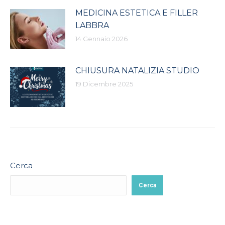
MEDICINA ESTETICA E FILLER
LABBRA
14 Gennaio 2026
CHIUSURA NATALIZIA STUDIO
19 Dicembre 2025
Cerca
Cerca